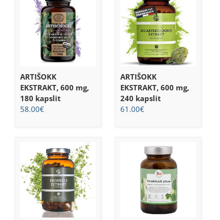
ARTIŠOKK
ARTIŠOKK
EKSTRAKT, 600 mg,
EKSTRAKT, 600 mg,
180 kapslit
240 kapslit
58.00
€
61.00
€