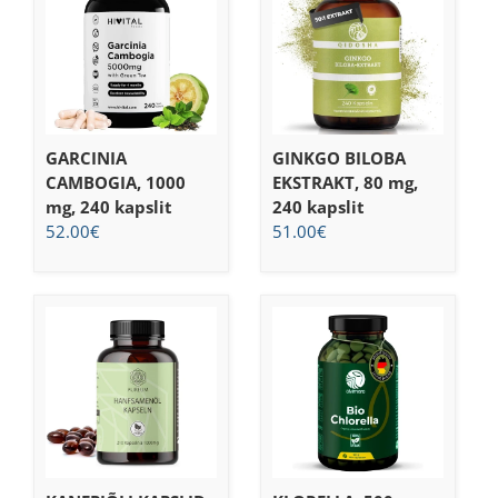
GARCINIA
GINKGO BILOBA
CAMBOGIA, 1000
EKSTRAKT, 80 mg,
mg, 240 kapslit
240 kapslit
52.00
€
51.00
€