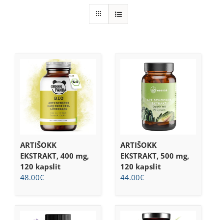
ARTIŠOKK
ARTIŠOKK
EKSTRAKT, 400 mg,
EKSTRAKT, 500 mg,
120 kapslit
120 kapslit
48.00
€
44.00
€