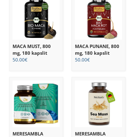
MACA MUST, 800
MACA PUNANE, 800
mg, 180 kapslit
mg, 180 kapslit
50.00
€
50.00
€
MERESAMBLA
MERESAMBLA