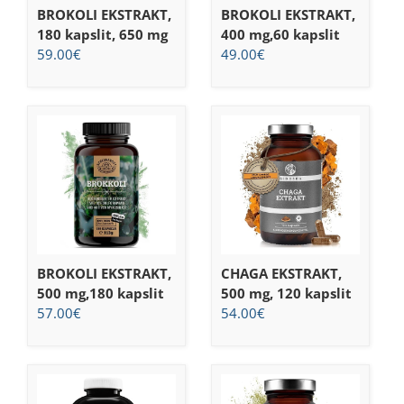
BROKOLI EKSTRAKT,
BROKOLI EKSTRAKT,
180 kapslit, 650 mg
400 mg,60 kapslit
59.00
€
49.00
€
BROKOLI EKSTRAKT,
CHAGA EKSTRAKT,
500 mg,180 kapslit
500 mg, 120 kapslit
57.00
€
54.00
€