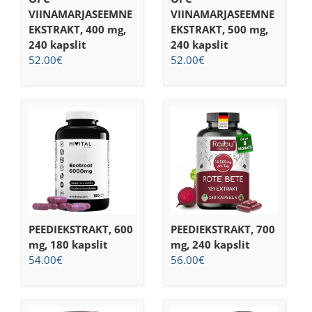
VIINAMARJASEEMNE
VIINAMARJASEEMNE
EKSTRAKT, 400 mg,
EKSTRAKT, 500 mg,
240 kapslit
240 kapslit
52.00
€
52.00
€
PEEDIEKSTRAKT, 600
PEEDIEKSTRAKT, 700
mg, 180 kapslit
mg, 240 kapslit
54.00
€
56.00
€