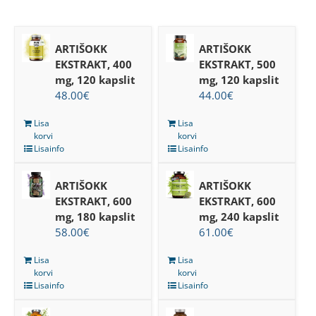
ARTIŠOKK
ARTIŠOKK
EKSTRAKT, 400
EKSTRAKT, 500
mg, 120 kapslit
mg, 120 kapslit
48.00
€
44.00
€
Lisa
Lisa
korvi
korvi
Lisainfo
Lisainfo
ARTIŠOKK
ARTIŠOKK
EKSTRAKT, 600
EKSTRAKT, 600
mg, 180 kapslit
mg, 240 kapslit
58.00
€
61.00
€
Lisa
Lisa
korvi
korvi
Lisainfo
Lisainfo