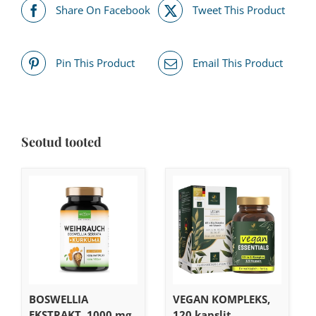
Share On Facebook
Tweet This Product
Pin This Product
Email This Product
Seotud tooted
BOSWELLIA
VEGAN KOMPLEKS,
EKSTRAKT, 1000 mg,
120 kapslit