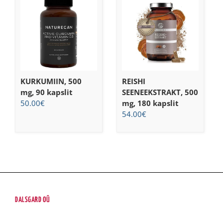
KURKUMIIN, 500
REISHI
mg, 90 kapslit
SEENEEKSTRAKT, 500
50.00
€
mg, 180 kapslit
54.00
€
DALSGARD OÜ