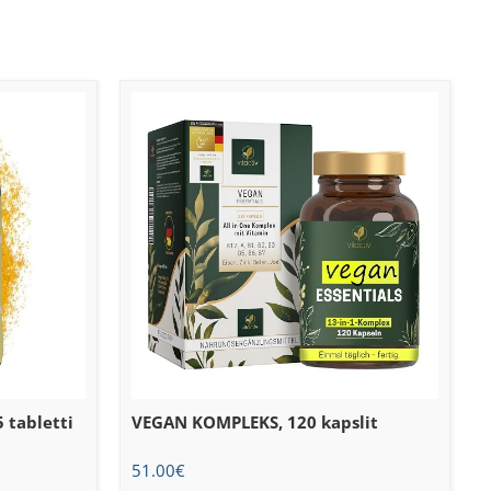
 tabletti
VEGAN KOMPLEKS, 120 kapslit
51.00
€