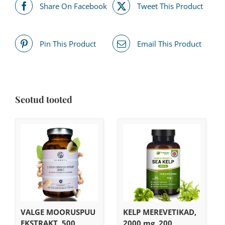
Share On Facebook
Tweet This Product
Pin This Product
Email This Product
Seotud tooted
VALGE MOORUSPUU
KELP MEREVETIKAD,
EKSTRAKT, 500
2000 mg, 200