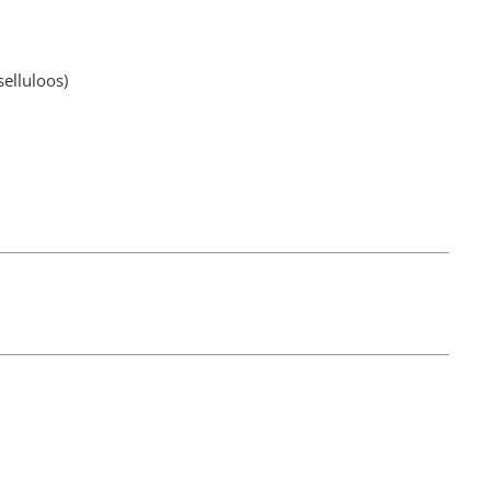
selluloos)