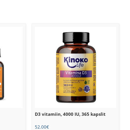
D3 vitamiin, 4000 IU, 365 kapslit
52.00
€