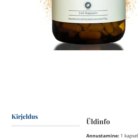
Kirjeldus
Üldinfo
Annustamine:
1 kapsel