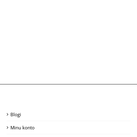
Blogi
Minu konto