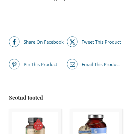
Share On Facebook
Tweet This Product
Pin This Product
Email This Product
Seotud tooted