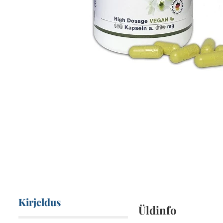
Kirjeldus
Üldinfo