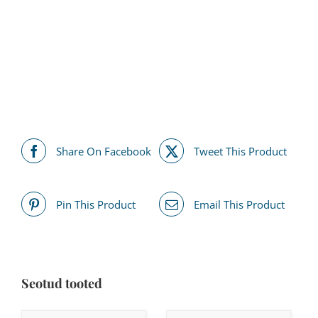
Share On Facebook
Tweet This Product
Pin This Product
Email This Product
Seotud tooted