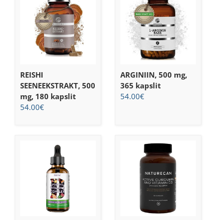
REISHI
ARGINIIN, 500 mg,
SEENEEKSTRAKT, 500
365 kapslit
mg, 180 kapslit
54.00
€
54.00
€