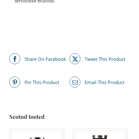
tervislikke eluviise.
Share On Facebook
Tweet This Product
Pin This Product
Email This Product
Seotud tooted