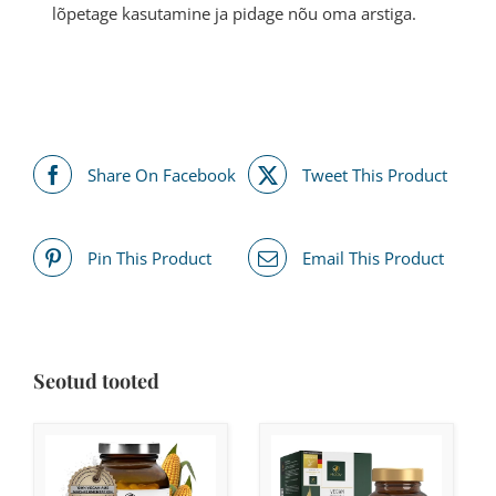
lõpetage kasutamine ja pidage nõu oma arstiga.
Share On Facebook
Tweet This Product
Pin This Product
Email This Product
Seotud tooted