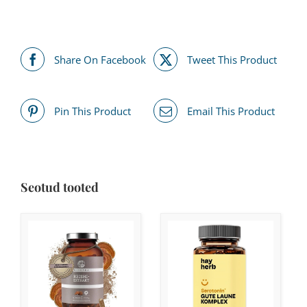
Share On Facebook
Tweet This Product
Pin This Product
Email This Product
Seotud tooted