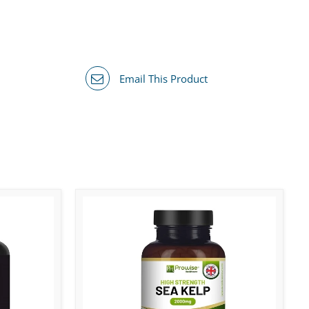
Email This Product