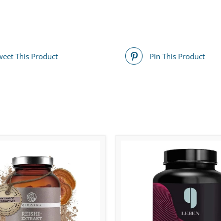
weet This Product
Pin This Product