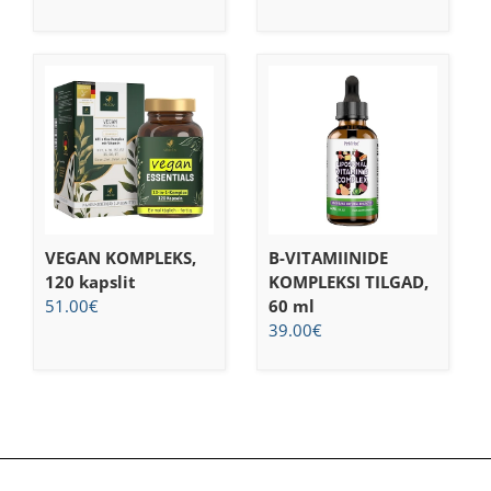
VEGAN KOMPLEKS,
B-VITAMIINIDE
120 kapslit
KOMPLEKSI TILGAD,
51.00
€
60 ml
39.00
€