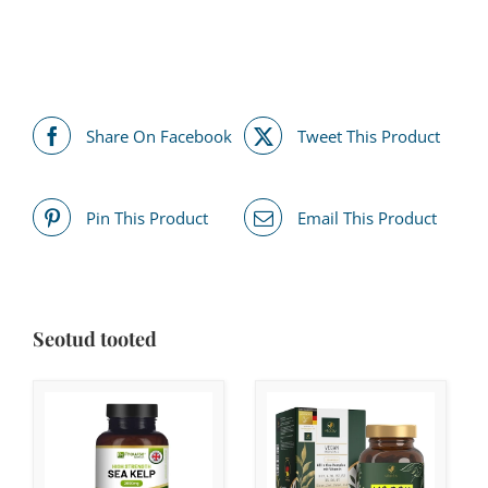
Share On Facebook
Tweet This Product
Pin This Product
Email This Product
Seotud tooted