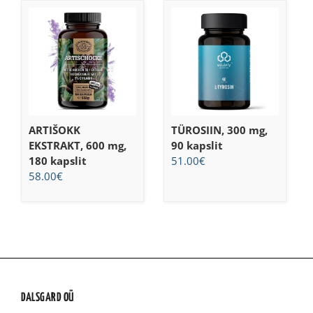
ARTIŠOKK
TÜROSIIN, 300 mg,
EKSTRAKT, 600 mg,
90 kapslit
180 kapslit
51.00
€
58.00
€
DALSGARD OÜ