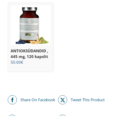
ANTIOKSÜDANDID ,
445 mg, 120 kapslit
50.00
€
Share On Facebook
Tweet This Product