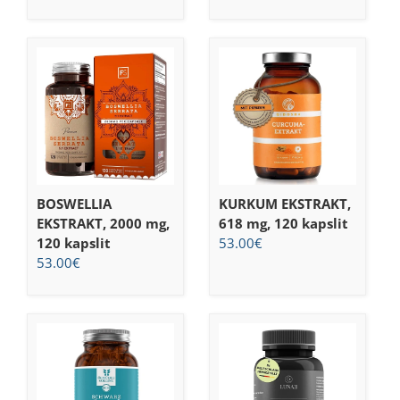
BOSWELLIA
KURKUM EKSTRAKT,
EKSTRAKT, 2000 mg,
618 mg, 120 kapslit
120 kapslit
53.00
€
53.00
€