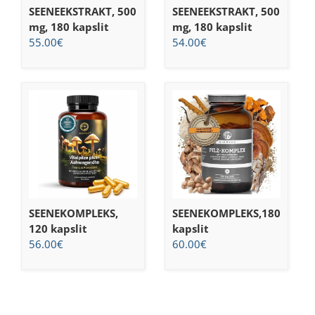
SEENEEKSTRAKT, 500
SEENEEKSTRAKT, 500
mg, 180 kapslit
mg, 180 kapslit
55.00
€
54.00
€
SEENEKOMPLEKS,
SEENEKOMPLEKS,180
120 kapslit
kapslit
56.00
€
60.00
€