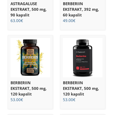
ASTRAGALUSE
BERBERIIN
EKSTRAKT, 500 mg,
EKSTRAKT, 392 mg,
90 kapslit
60 kapslit
63.00
€
49.00
€
BERBERIIN
BERBERIIN
EKSTRAKT, 500 mg,
EKSTRAKT, 500 mg,
120 kapslit
120 kapslit
53.00
€
53.00
€