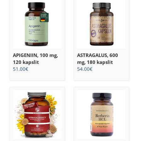
APIGENIIN, 100 mg,
ASTRAGALUS, 600
120 kapslit
mg, 180 kapslit
51.00
€
54.00
€