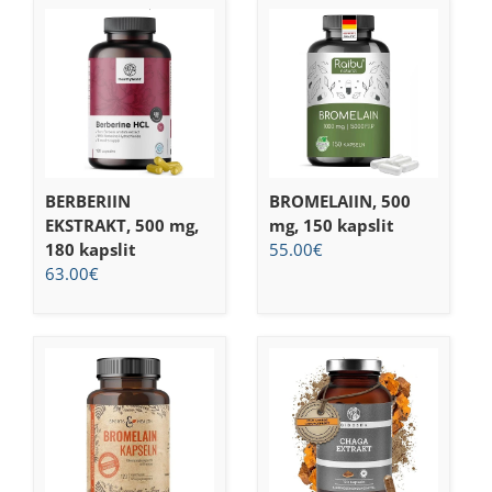
BERBERIIN
BROMELAIIN, 500
EKSTRAKT, 500 mg,
mg, 150 kapslit
180 kapslit
55.00
€
63.00
€