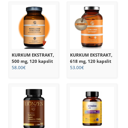
KURKUM EKSTRAKT,
KURKUM EKSTRAKT,
500 mg, 120 kapslit
618 mg, 120 kapslit
58.00
€
53.00
€