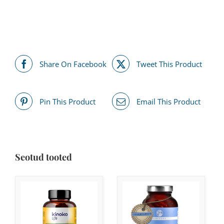
Share On Facebook
Tweet This Product
Pin This Product
Email This Product
Seotud tooted