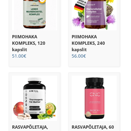
PIIMOHAKA
PIIMOHAKA
KOMPLEKS, 120
KOMPLEKS, 240
kapslit
kapslit
51.00
€
56.00
€
RASVAPÕLETAJA,
RASVAPÕLETAJA, 60