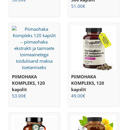
51.00
€
PIIMOHAKA
PIIMOHAKA
KOMPLEKS, 120
KOMPLEKS, 120
kapslit
kapslit
49.00
€
53.00
€