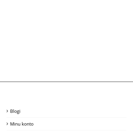
Blogi
Minu konto