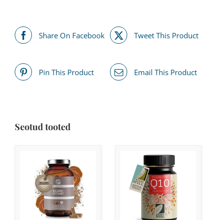
Share On Facebook
Tweet This Product
Pin This Product
Email This Product
Seotud tooted