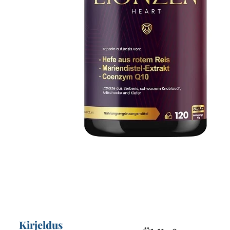
Kirjeldus