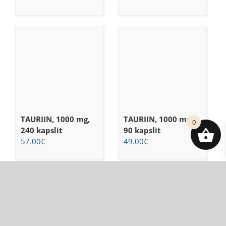
TAURIIN, 1000 mg,
TAURIIN, 1000 mg,
0
240 kapslit
90 kapslit
57.00
€
49.00
€