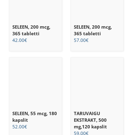
SELEEN, 200 mcg,
SELEEN, 200 mcg,
365 tabletti
365 tabletti
42.00
€
57.00
€
SELEEN, 55 mcg, 180
TARUVAIGU
kapslit
EKSTRAKT, 500
52.00
€
mg,120 kapslit
59.00
€