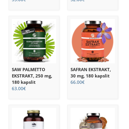
SAW PALMETTO
SAFRAN EKSTRAKT,
EKSTRAKT, 250 mg,
30 mg, 180 kapslit
180 kapslit
66.00
€
63.00
€