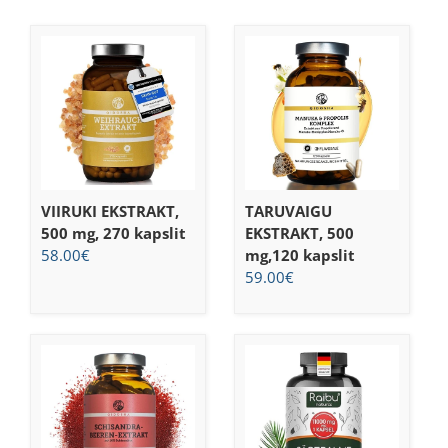
VIIRUKI EKSTRAKT,
TARUVAIGU
500 mg, 270 kapslit
EKSTRAKT, 500
58.00
€
mg,120 kapslit
59.00
€