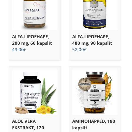
ALFA-LIPOEHAPE,
ALFA-LIPOEHAPE,
200 mg, 60 kapslit
480 mg, 90 kapslit
49.00
€
52.00
€
ALOE VERA
AMINOHAPPED, 180
EKSTRAKT, 120
kapslit