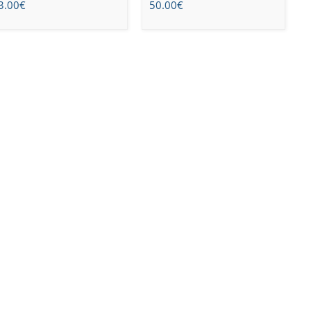
3.00
€
50.00
€