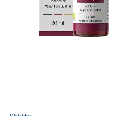
Kirjeldus