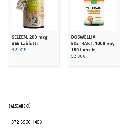
SELEEN, 200 mcg,
BOSWELLIA
365 tabletti
EKSTRAKT, 1000 mg,
42.00
€
180 kapslit
52.00
€
DALSGARD OÜ
+372 5566 1459