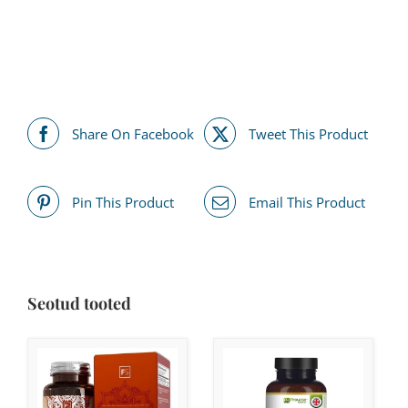
Share On Facebook
Tweet This Product
Pin This Product
Email This Product
Seotud tooted