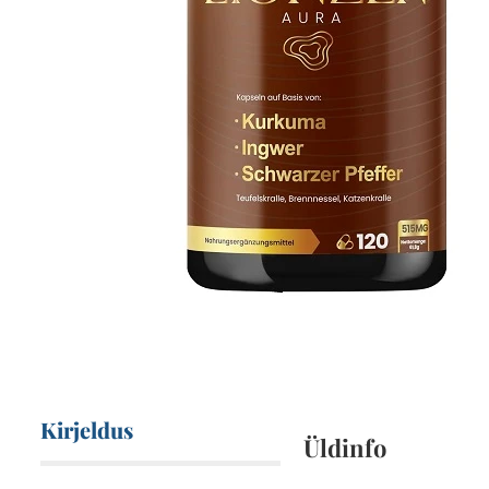
Kirjeldus
Üldinfo