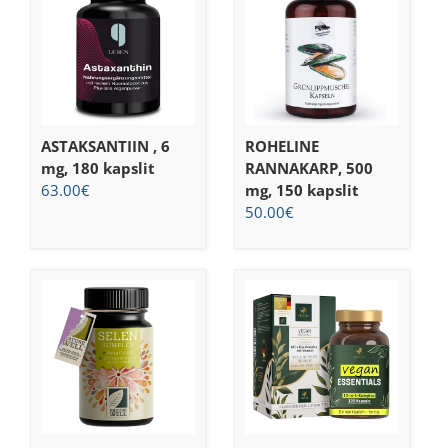
ASTAKSANTIIN , 6
ROHELINE
mg, 180 kapslit
RANNAKARP, 500
63.00
€
mg, 150 kapslit
50.00
€