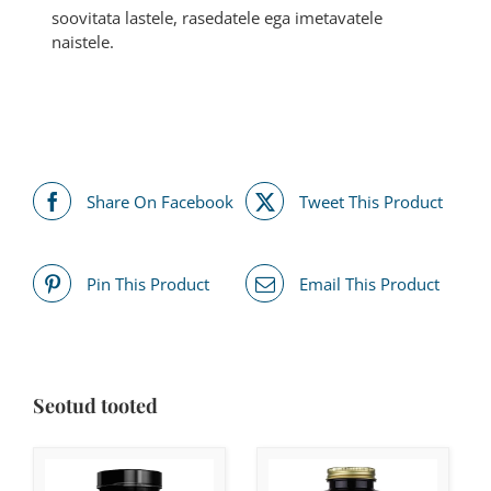
soovitata lastele, rasedatele ega imetavatele
naistele.
Share On Facebook
Tweet This Product
Pin This Product
Email This Product
Seotud tooted