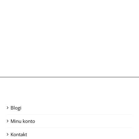
Blogi
Minu konto
Kontakt