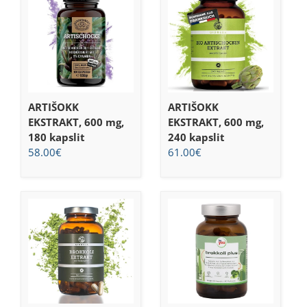
ARTIŠOKK
ARTIŠOKK
EKSTRAKT, 600 mg,
EKSTRAKT, 600 mg,
180 kapslit
240 kapslit
58.00
€
61.00
€