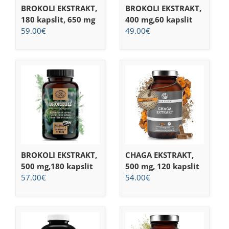
BROKOLI EKSTRAKT,
BROKOLI EKSTRAKT,
180 kapslit, 650 mg
400 mg,60 kapslit
59.00
€
49.00
€
BROKOLI EKSTRAKT,
CHAGA EKSTRAKT,
500 mg,180 kapslit
500 mg, 120 kapslit
57.00
€
54.00
€