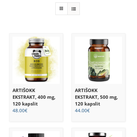
ARTIŠOKK
ARTIŠOKK
EKSTRAKT, 400 mg,
EKSTRAKT, 500 mg,
120 kapslit
120 kapslit
48.00
€
44.00
€