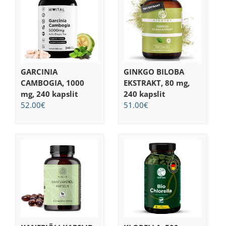
GARCINIA
GINKGO BILOBA
CAMBOGIA, 1000
EKSTRAKT, 80 mg,
mg, 240 kapslit
240 kapslit
52.00
€
51.00
€