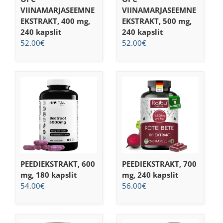
VIINAMARJASEEMNE
VIINAMARJASEEMNE
EKSTRAKT, 400 mg,
EKSTRAKT, 500 mg,
240 kapslit
240 kapslit
52.00
€
52.00
€
PEEDIEKSTRAKT, 600
PEEDIEKSTRAKT, 700
mg, 180 kapslit
mg, 240 kapslit
54.00
€
56.00
€