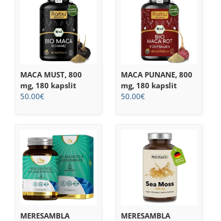
MACA MUST, 800
MACA PUNANE, 800
mg, 180 kapslit
mg, 180 kapslit
50.00
€
50.00
€
MERESAMBLA
MERESAMBLA