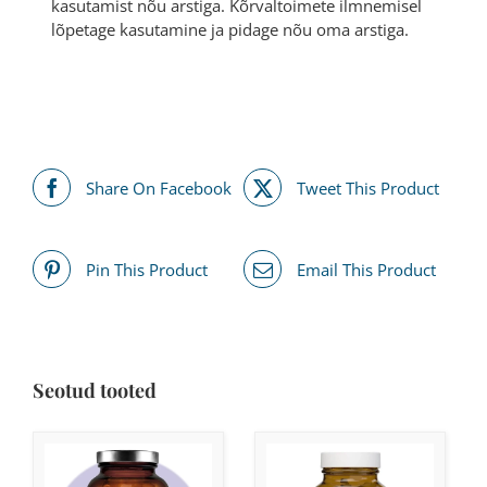
kasutamist nõu arstiga. Kõrvaltoimete ilmnemisel
lõpetage kasutamine ja pidage nõu oma arstiga.
Share On Facebook
Tweet This Product
Pin This Product
Email This Product
Seotud tooted